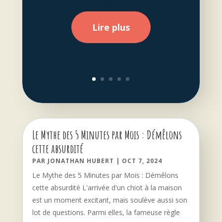
Lire plus
Le Mythe des 5 Minutes par Mois : Démêlons
cette absurdité
PAR
JONATHAN HUBERT
|
OCT 7, 2024
Le Mythe des 5 Minutes par Mois : Démêlons
cette absurdité L'arrivée d'un chiot à la maison
est un moment excitant, mais soulève aussi son
lot de questions. Parmi elles, la fameuse règle