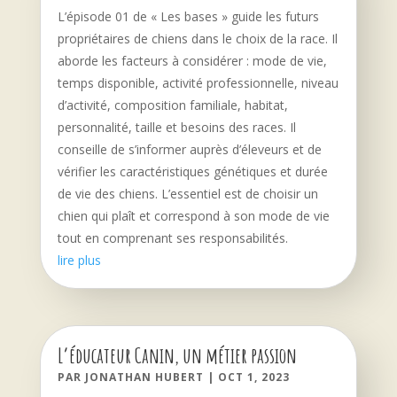
L’épisode 01 de « Les bases » guide les futurs
propriétaires de chiens dans le choix de la race. Il
aborde les facteurs à considérer : mode de vie,
temps disponible, activité professionnelle, niveau
d’activité, composition familiale, habitat,
personnalité, taille et besoins des races. Il
conseille de s’informer auprès d’éleveurs et de
vérifier les caractéristiques génétiques et durée
de vie des chiens. L’essentiel est de choisir un
chien qui plaît et correspond à son mode de vie
tout en comprenant ses responsabilités.
lire plus
L’éducateur Canin, un métier passion
PAR
JONATHAN HUBERT
|
OCT 1, 2023