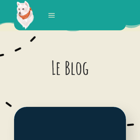
Le Blog