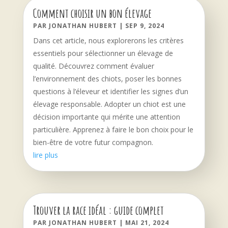
Comment choisir un bon élevage
PAR
JONATHAN HUBERT
|
SEP 9, 2024
Dans cet article, nous explorerons les critères
essentiels pour sélectionner un élevage de
qualité. Découvrez comment évaluer
l’environnement des chiots, poser les bonnes
questions à l’éleveur et identifier les signes d’un
élevage responsable. Adopter un chiot est une
décision importante qui mérite une attention
particulière. Apprenez à faire le bon choix pour le
bien-être de votre futur compagnon.
lire plus
Trouver la race idéal : guide complet
PAR
JONATHAN HUBERT
|
MAI 21, 2024