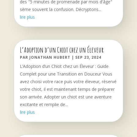
des "5 minutes de promenade par mois d'âge"
sème souvent la confusion. Décryptons...
lire plus
L’Adoption d’un Chiot chez un Éleveur
PAR
JONATHAN HUBERT
|
SEP 23, 2024
L’Adoption d’un Chiot chez un Éleveur : Guide
Complet pour une Transition en Douceur Vous
avez choisi votre race puis votre éleveur, réservé
votre chiot, il est maintenant temps de préparer
son arrivée. Adopter un chiot est une aventure
excitante et remplie de...
lire plus