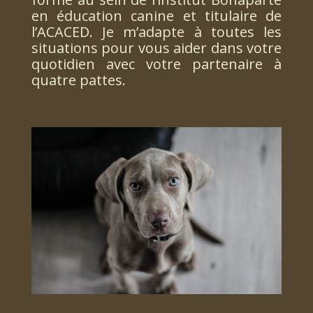
en éducation canine et titulaire de
l’ACACED. Je m’adapte à toutes les
situations pour vous aider dans votre
quotidien avec votre partenaire à
quatre pattes.